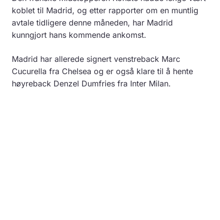
koblet til Madrid, og etter rapporter om en muntlig
avtale tidligere denne måneden, har Madrid
kunngjort hans kommende ankomst.
Madrid har allerede signert venstreback Marc
Cucurella fra Chelsea og er også klare til å hente
høyreback Denzel Dumfries fra Inter Milan.