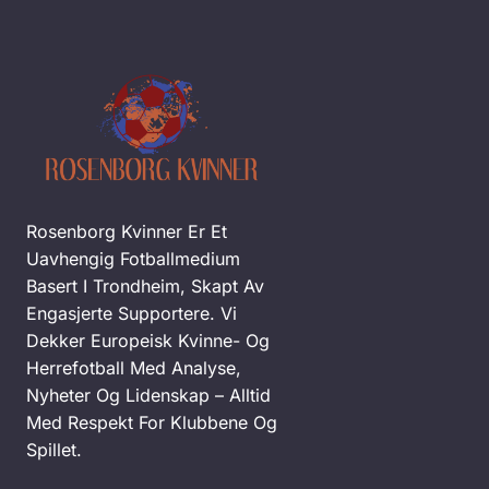
Rosenborg Kvinner Er Et
Uavhengig Fotballmedium
Basert I Trondheim, Skapt Av
Engasjerte Supportere. Vi
Dekker Europeisk Kvinne- Og
Herrefotball Med Analyse,
Nyheter Og Lidenskap – Alltid
Med Respekt For Klubbene Og
Spillet.