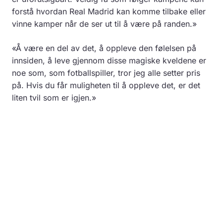
forstå hvordan Real Madrid kan komme tilbake eller
vinne kamper når de ser ut til å være på randen.»
«Å være en del av det, å oppleve den følelsen på
innsiden, å leve gjennom disse magiske kveldene er
noe som, som fotballspiller, tror jeg alle setter pris
på. Hvis du får muligheten til å oppleve det, er det
liten tvil som er igjen.»