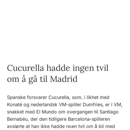
Cucurella hadde ingen tvil
om å gå til Madrid
Spanske forsvarer Cucurella, som, i likhet med
Konaté og nederlandsk VM-spiller Dumfries, er i VM,
snakket med El Mundo om overgangen til Santiago
Bernabéu, der den tidligere Barcelona-spilleren
avslørte at han ikke hadde noen tvil om å bli med