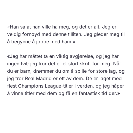
«Han sa at han ville ha meg, og det er alt. Jeg er
veldig fornøyd med denne tilliten. Jeg gleder meg til
å begynne å jobbe med ham.»
«Jeg har måttet ta en viktig avgjørelse, og jeg har
ingen tvil; jeg tror det er et stort skritt for meg. Når
du er barn, drømmer du om å spille for store lag, og
jeg tror Real Madrid er ett av dem. De er laget med
flest Champions League-titler i verden, og jeg håper
å vinne titler med dem og få en fantastisk tid der.»