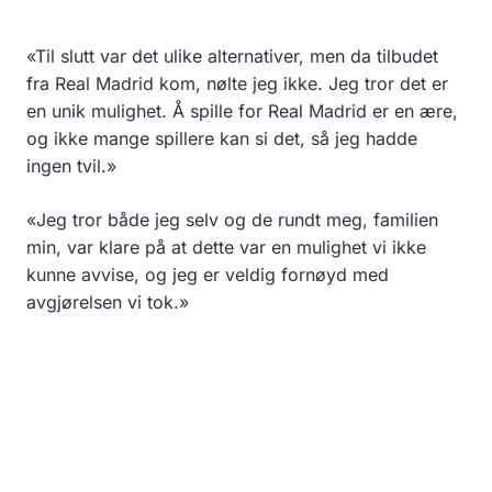
«Til slutt var det ulike alternativer, men da tilbudet
fra Real Madrid kom, nølte jeg ikke. Jeg tror det er
en unik mulighet. Å spille for Real Madrid er en ære,
og ikke mange spillere kan si det, så jeg hadde
ingen tvil.»
«Jeg tror både jeg selv og de rundt meg, familien
min, var klare på at dette var en mulighet vi ikke
kunne avvise, og jeg er veldig fornøyd med
avgjørelsen vi tok.»