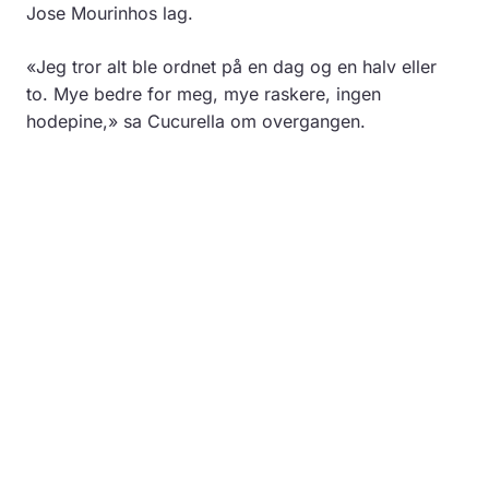
Jose Mourinhos lag.
«Jeg tror alt ble ordnet på en dag og en halv eller
to. Mye bedre for meg, mye raskere, ingen
hodepine,» sa Cucurella om overgangen.