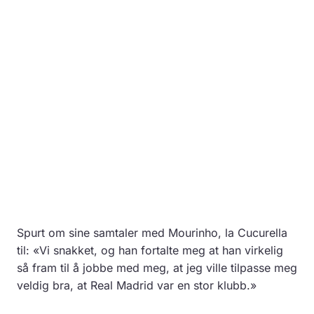
Spurt om sine samtaler med Mourinho, la Cucurella
til: «Vi snakket, og han fortalte meg at han virkelig
så fram til å jobbe med meg, at jeg ville tilpasse meg
veldig bra, at Real Madrid var en stor klubb.»