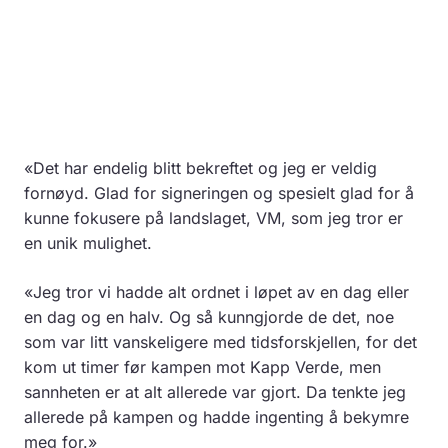
«Det har endelig blitt bekreftet og jeg er veldig
fornøyd. Glad for signeringen og spesielt glad for å
kunne fokusere på landslaget, VM, som jeg tror er
en unik mulighet.
«Jeg tror vi hadde alt ordnet i løpet av en dag eller
en dag og en halv. Og så kunngjorde de det, noe
som var litt vanskeligere med tidsforskjellen, for det
kom ut timer før kampen mot Kapp Verde, men
sannheten er at alt allerede var gjort. Da tenkte jeg
allerede på kampen og hadde ingenting å bekymre
meg for.»